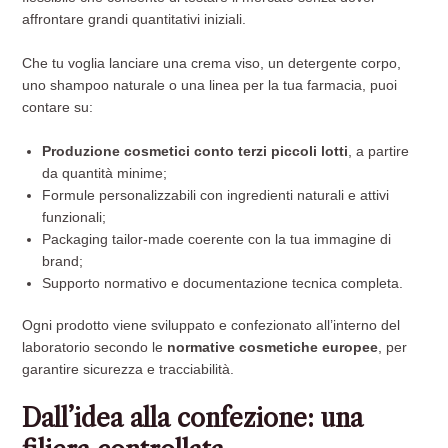
affrontare grandi quantitativi iniziali.
Che tu voglia lanciare una crema viso, un detergente corpo,
uno shampoo naturale o una linea per la tua farmacia, puoi
contare su:
Produzione cosmetici conto terzi piccoli lotti
, a partire
da quantità minime;
Formule personalizzabili con ingredienti naturali e attivi
funzionali;
Packaging tailor-made coerente con la tua immagine di
brand;
Supporto normativo e documentazione tecnica completa.
Ogni prodotto viene sviluppato e confezionato all’interno del
laboratorio secondo le
normative cosmetiche europee
, per
garantire sicurezza e tracciabilità.
Dall’idea alla confezione: una