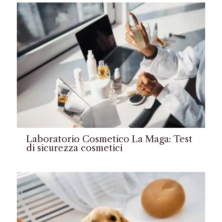
Laboratorio Cosmetico La Maga: Test
di sicurezza cosmetici