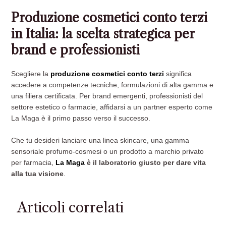
Produzione cosmetici conto terzi
in Italia: la scelta strategica per
brand e professionisti
Scegliere la
produzione cosmetici conto terzi
significa
accedere a competenze tecniche, formulazioni di alta gamma e
una filiera certificata. Per brand emergenti, professionisti del
settore estetico o farmacie, affidarsi a un partner esperto come
La Maga è il primo passo verso il successo.
Che tu desideri lanciare una linea skincare, una gamma
sensoriale profumo-cosmesi o un prodotto a marchio privato
per farmacia,
La Maga
è il laboratorio giusto per dare vita
alla tua visione
.
Articoli correlati