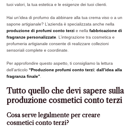
tuoi valori, la tua estetica e le esigenze dei tuoi clienti.
Hai un’idea di profumo da abbinare alla tua crema viso o a un
sapone artigianale? L’azienda è specializzata anche nella
produzione di profumi conto terzi
e nella
fabbricazione di
fragranze personalizzate
. L’integrazione tra cosmetica e
profumeria artigianale consente di realizzare collezioni
sensoriali complete e coordinate.
Per approfondire questo aspetto, ti consigliamo la lettura
dell’articolo
“Produzione profumi conto terzi: dall’idea alla
fragranza finale”
.
Tutto quello che devi sapere sulla
produzione cosmetici conto terzi
Cosa serve legalmente per creare
cosmetici conto terzi?