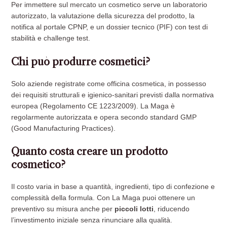
Per immettere sul mercato un cosmetico serve un laboratorio
autorizzato, la valutazione della sicurezza del prodotto, la
notifica al portale CPNP, e un dossier tecnico (PIF) con test di
stabilità e challenge test.
Chi può produrre cosmetici?
Solo aziende registrate come officina cosmetica, in possesso
dei requisiti strutturali e igienico-sanitari previsti dalla normativa
europea (Regolamento CE 1223/2009). La Maga è
regolarmente autorizzata e opera secondo standard GMP
(Good Manufacturing Practices).
Quanto costa creare un prodotto
cosmetico?
Il costo varia in base a quantità, ingredienti, tipo di confezione e
complessità della formula. Con La Maga puoi ottenere un
preventivo su misura anche per
piccoli lotti
, riducendo
l’investimento iniziale senza rinunciare alla qualità.