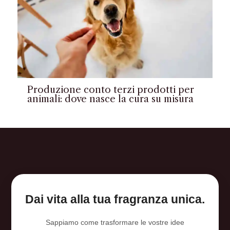
Produzione conto terzi prodotti per
animali: dove nasce la cura su misura
Dai vita alla tua fragranza unica.
Sappiamo come trasformare le vostre idee