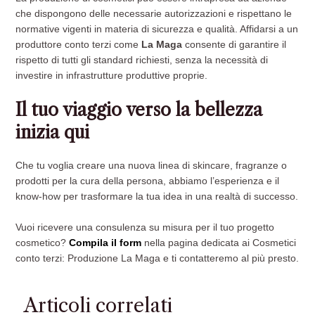
che dispongono delle necessarie autorizzazioni e rispettano le
normative vigenti in materia di sicurezza e qualità. Affidarsi a un
produttore conto terzi come
La Maga
consente di garantire il
rispetto di tutti gli standard richiesti, senza la necessità di
investire in infrastrutture produttive proprie.
Il tuo viaggio verso la bellezza
inizia qui
Che tu voglia creare una nuova linea di skincare, fragranze o
prodotti per la cura della persona, abbiamo l’esperienza e il
know-how per trasformare la tua idea in una realtà di successo.
Vuoi ricevere una consulenza su misura per il tuo progetto
cosmetico?
Compila il form
nella pagina dedicata ai Cosmetici
conto terzi: Produzione La Maga e ti contatteremo al più presto.
Articoli correlati