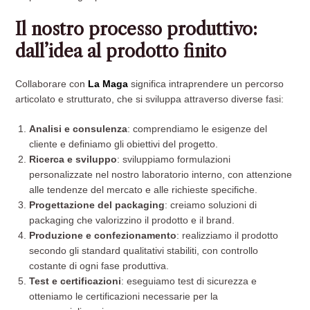
Il nostro processo produttivo:
dall’idea al prodotto finito
Collaborare con
La Maga
significa intraprendere un percorso
articolato e strutturato, che si sviluppa attraverso diverse fasi:
Analisi e consulenza
: comprendiamo le esigenze del
cliente e definiamo gli obiettivi del progetto.
Ricerca e sviluppo
: sviluppiamo formulazioni
personalizzate nel nostro laboratorio interno, con attenzione
alle tendenze del mercato e alle richieste specifiche.
Progettazione del packaging
: creiamo soluzioni di
packaging che valorizzino il prodotto e il brand.
Produzione e confezionamento
: realizziamo il prodotto
secondo gli standard qualitativi stabiliti, con controllo
costante di ogni fase produttiva.
Test e certificazioni
: eseguiamo test di sicurezza e
otteniamo le certificazioni necessarie per la