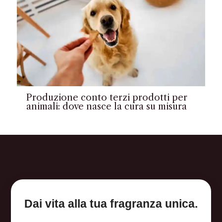
Produzione conto terzi prodotti per
animali: dove nasce la cura su misura
Dai vita alla tua fragranza unica.