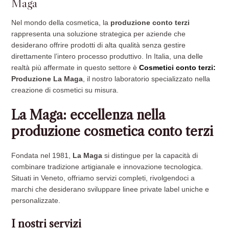
Maga
Nel mondo della cosmetica, la
produzione conto terzi
rappresenta una soluzione strategica per aziende che
desiderano offrire prodotti di alta qualità senza gestire
direttamente l’intero processo produttivo. In Italia, una delle
realtà più affermate in questo settore è
Cosmetici conto terzi:
Produzione La Maga
, il nostro laboratorio specializzato nella
creazione di cosmetici su misura.
La Maga: eccellenza nella
produzione cosmetica conto terzi
Fondata nel 1981,
La Maga
si distingue per la capacità di
combinare tradizione artigianale e innovazione tecnologica.
Situati in Veneto, offriamo servizi completi, rivolgendoci a
marchi che desiderano sviluppare linee private label uniche e
personalizzate.
I nostri servizi