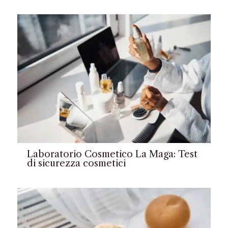
Laboratorio Cosmetico La Maga: Test
di sicurezza cosmetici