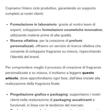
Copriamo l’intero ciclo produttivo, garantendo un supporto
completo ai nostri clienti:
Formulazione in laboratorio
: grazie al nostro team di
esperti, sviluppiamo
formulazioni cosmetiche innovative
,
utilizzando materie prime di alta qualità.
Ricerca olfattiva
: per la creazione di
profumi
personalizzati
, offriamo un servizio di ricerca olfattiva che
consente di sviluppare fragranze su misura, rispecchiando
l’identità del brand.
Per comprendere meglio il processo di creazione di fragranze
personalizzate e su misura, ti invitiamo a leggere
questo
articolo
, dove approfondiamo ogni fase, dall’idea iniziale alla
realizzazione della fragranza finale.
Progettazione grafica e packaging
: supportiamo i nostri
clienti nella realizzazione di
packaging accattivanti
e
funzionali, in linea con le tendenze del mercato.