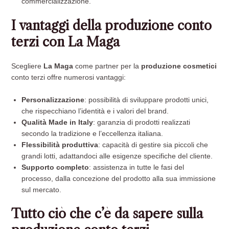
commercializzazione.
I vantaggi della produzione conto
terzi con La Maga
Scegliere
La Maga
come partner per la
produzione cosmetici
conto terzi offre numerosi vantaggi:
Personalizzazione
: possibilità di sviluppare prodotti unici,
che rispecchiano l’identità e i valori del brand.
Qualità Made in Italy
: garanzia di prodotti realizzati
secondo la tradizione e l’eccellenza italiana.
Flessibilità produttiva
: capacità di gestire sia piccoli che
grandi lotti, adattandoci alle esigenze specifiche del cliente.
Supporto completo
: assistenza in tutte le fasi del
processo, dalla concezione del prodotto alla sua immissione
sul mercato.
Tutto ciò che c’è da sapere sulla