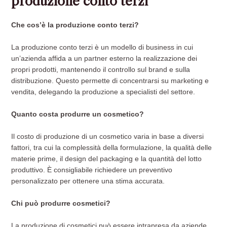
produzione conto terzi
Che cos’è la produzione conto terzi?
La produzione conto terzi è un modello di business in cui
un’azienda affida a un partner esterno la realizzazione dei
propri prodotti, mantenendo il controllo sul brand e sulla
distribuzione. Questo permette di concentrarsi su marketing e
vendita, delegando la produzione a specialisti del settore.
Quanto costa produrre un cosmetico?
Il costo di produzione di un cosmetico varia in base a diversi
fattori, tra cui la complessità della formulazione, la qualità delle
materie prime, il design del packaging e la quantità del lotto
produttivo. È consigliabile richiedere un preventivo
personalizzato per ottenere una stima accurata.
Chi può produrre cosmetici?
La produzione di cosmetici può essere intrapresa da aziende