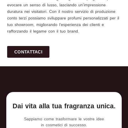
evocare un senso di lusso, lasciando un’impressione
duratura nei visitatori. Con il nostro servizio di produzione
conto terzi possiamo sviluppare profumi personalizzati per il
tuo showroom, migliorando l’esperienza dei clienti e
rafforzando il legame con il tuo brand.
CONTATTACI
Dai vita alla tua fragranza unica.
Sappiamo come trasformare le vostre idee
in cosmetici di successo.