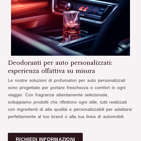
Deodoranti per auto personalizzati:
esperienza olfattiva su misura
Le nostre soluzioni di profumatori per auto personalizzati
sono progettate per portare freschezza e comfort in ogni
viaggio. Con fragranze attentamente selezionate,
sviluppiamo prodotti che riflettono ogni stile, tutti realizzati
con ingredienti di alta qualità e personalizzabili per adattarsi
perfettamente al tuo brand o alla tua linea di automobili.
RICHIEDI INFORMAZIONI