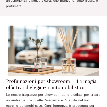
un’esperienza olfattiva sicura, che mantiene l’auto fresca e
profumata.
Profumazioni per showroom – La magia
olfattiva d’eleganza automobilistica
Le nostre fragranze per showroom sono studiate per creare
un ambiente che riflette l’eleganza e l’identità del tuo
marchio automobilistico. Ogni fragranza è progettata per