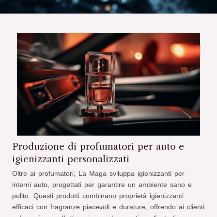
Produzione di profumatori per auto e
igienizzanti personalizzati
Oltre ai profumatori, La Maga sviluppa igienizzanti per
interni auto, progettati per garantire un ambiente sano e
pulito. Questi prodotti combinano proprietà igienizzanti
efficaci con fragranze piacevoli e durature, offrendo ai clienti