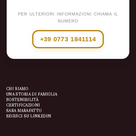
PER ULTERIORI INFORMAZIONI CHIAMA IL
NUMERO
+39 0773 1841114
CHI SIAMO
UNA STORIA DI FAMIGLIA
SOSTENIBILITÀ
CERTIFICAZIONI
SARA MARAFATTO
SEGUICI SU LINKEDIN