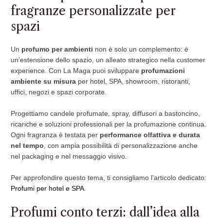
fragranze personalizzate per
spazi
Un
profumo per ambienti
non è solo un complemento: è
un’estensione dello spazio, un alleato strategico nella customer
experience. Con La Maga puoi sviluppare
profumazioni
ambiente su misura
per hotel, SPA, showroom, ristoranti,
uffici, negozi e spazi corporate.
Progettiamo candele profumate, spray, diffusori a bastoncino,
ricariche e soluzioni professionali per la profumazione continua.
Ogni fragranza è testata per
performance olfattiva e durata
nel tempo
, con ampia possibilità di personalizzazione anche
nel packaging e nel messaggio visivo.
Per approfondire questo tema, ti consigliamo l’articolo dedicato:
Profumi per hotel e SPA
.
Profumi conto terzi: dall’idea alla