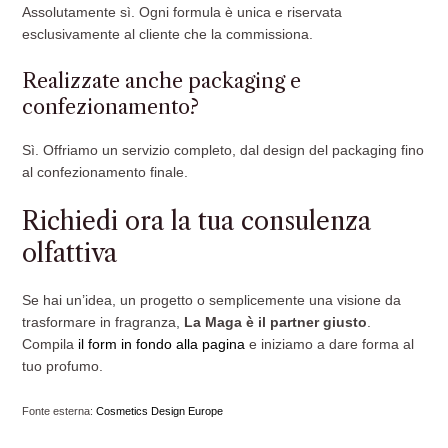
Assolutamente sì. Ogni formula è unica e riservata
esclusivamente al cliente che la commissiona.
Realizzate anche packaging e
confezionamento?
Sì. Offriamo un servizio completo, dal design del packaging fino
al confezionamento finale.
Richiedi ora la tua consulenza
olfattiva
Se hai un’idea, un progetto o semplicemente una visione da
trasformare in fragranza,
La Maga è il partner giusto
.
Compila
il form in fondo alla pagina
e iniziamo a dare forma al
tuo profumo.
Fonte esterna:
Cosmetics Design Europe