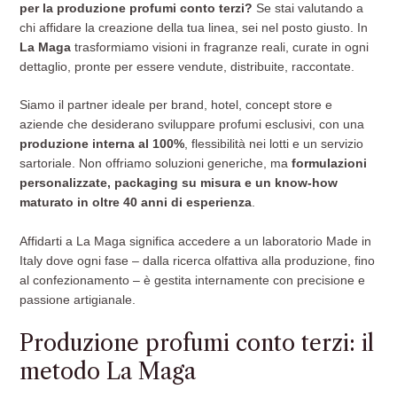
per la produzione profumi conto terzi?
Se stai valutando a
chi affidare la creazione della tua linea, sei nel posto giusto. In
La Maga
trasformiamo visioni in fragranze reali, curate in ogni
dettaglio, pronte per essere vendute, distribuite, raccontate.
Siamo il partner ideale per brand, hotel, concept store e
aziende che desiderano sviluppare profumi esclusivi, con una
produzione interna al 100%
, flessibilità nei lotti e un servizio
sartoriale. Non offriamo soluzioni generiche, ma
formulazioni
personalizzate, packaging su misura e un know-how
maturato in oltre 40 anni di esperienza
.
Affidarti a La Maga significa accedere a un laboratorio Made in
Italy dove ogni fase – dalla ricerca olfattiva alla produzione, fino
al confezionamento – è gestita internamente con precisione e
passione artigianale.
Produzione profumi conto terzi: il
metodo La Maga