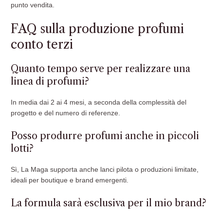
punto vendita.
FAQ sulla produzione profumi
conto terzi
Quanto tempo serve per realizzare una
linea di profumi?
In media dai 2 ai 4 mesi, a seconda della complessità del
progetto e del numero di referenze.
Posso produrre profumi anche in piccoli
lotti?
Sì, La Maga supporta anche lanci pilota o produzioni limitate,
ideali per boutique e brand emergenti.
La formula sarà esclusiva per il mio brand?