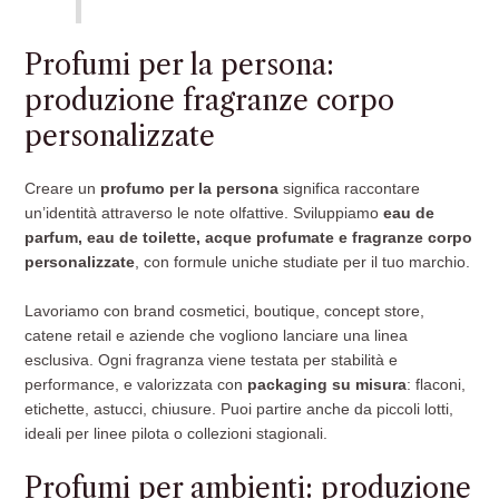
Profumi per la persona:
produzione fragranze corpo
personalizzate
Creare un
profumo per la persona
significa raccontare
un’identità attraverso le note olfattive. Sviluppiamo
eau de
parfum, eau de toilette, acque profumate e fragranze corpo
personalizzate
, con formule uniche studiate per il tuo marchio.
Lavoriamo con brand cosmetici, boutique, concept store,
catene retail e aziende che vogliono lanciare una linea
esclusiva. Ogni fragranza viene testata per stabilità e
performance, e valorizzata con
packaging su misura
: flaconi,
etichette, astucci, chiusure. Puoi partire anche da piccoli lotti,
ideali per linee pilota o collezioni stagionali.
Profumi per ambienti: produzione