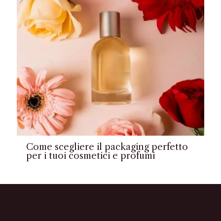
Come scegliere il packaging perfetto
per i tuoi cosmetici e profumi