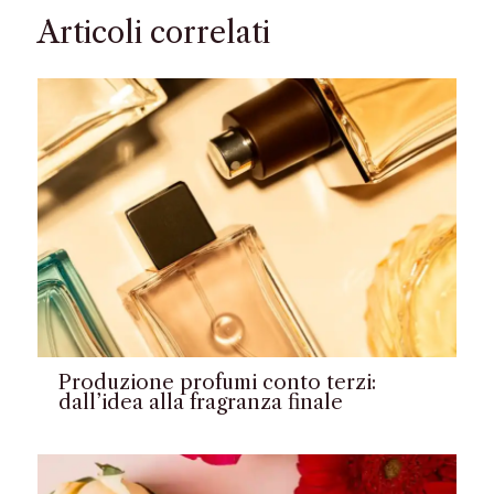
Articoli correlati
Produzione profumi conto terzi:
dall’idea alla fragranza finale