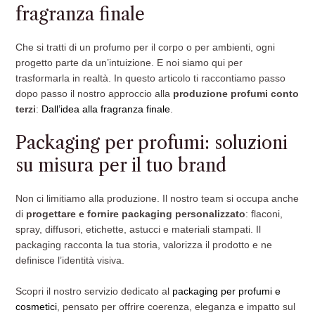
fragranza finale
Che si tratti di un profumo per il corpo o per ambienti, ogni
progetto parte da un’intuizione. E noi siamo qui per
trasformarla in realtà. In questo articolo ti raccontiamo passo
dopo passo il nostro approccio alla
produzione profumi conto
terzi
:
Dall’idea alla fragranza finale
.
Packaging per profumi: soluzioni
su misura per il tuo brand
Non ci limitiamo alla produzione. Il nostro team si occupa anche
di
progettare e fornire packaging personalizzato
: flaconi,
spray, diffusori, etichette, astucci e materiali stampati. Il
packaging racconta la tua storia, valorizza il prodotto e ne
definisce l’identità visiva.
Scopri il nostro servizio dedicato al
packaging per profumi e
cosmetici
, pensato per offrire coerenza, eleganza e impatto sul