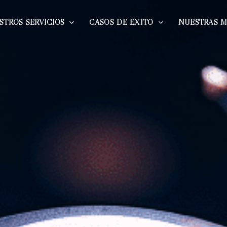
STROS SERVICIOS
CASOS DE ÉXITO
NUESTRAS 