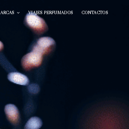
MARCAS
VIAJES PERFUMADOS
CONTACTOS