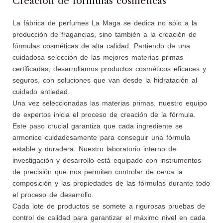
Creación de fórmulas cosméticas
La fábrica de perfumes La Maga se dedica no sólo a la
producción de fragancias, sino también a la creación de
fórmulas cosméticas de alta calidad. Partiendo de una
cuidadosa selección de las mejores materias primas
certificadas, desarrollamos productos cosméticos eficaces y
seguros, con soluciones que van desde la hidratación al
cuidado antiedad.
Una vez seleccionadas las materias primas, nuestro equipo
de expertos inicia el proceso de creación de la fórmula.
Este paso crucial garantiza que cada ingrediente se
armonice cuidadosamente para conseguir una fórmula
estable y duradera. Nuestro laboratorio interno de
investigación y desarrollo está equipado con instrumentos
de precisión que nos permiten controlar de cerca la
composición y las propiedades de las fórmulas durante todo
el proceso de desarrollo.
Cada lote de productos se somete a rigurosas pruebas de
control de calidad para garantizar el máximo nivel en cada