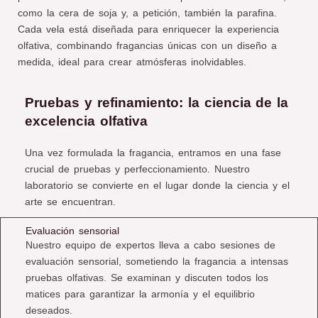
como la cera de soja y, a petición, también la parafina.
Cada vela está diseñada para enriquecer la experiencia
olfativa, combinando fragancias únicas con un diseño a
medida, ideal para crear atmósferas inolvidables.
Pruebas y refinamiento: la ciencia de la
excelencia olfativa
Una vez formulada la fragancia, entramos en una fase
crucial de pruebas y perfeccionamiento. Nuestro
laboratorio se convierte en el lugar donde la ciencia y el
arte se encuentran.
Evaluación sensorial
Nuestro equipo de expertos lleva a cabo sesiones de
evaluación sensorial, sometiendo la fragancia a intensas
pruebas olfativas. Se examinan y discuten todos los
matices para garantizar la armonía y el equilibrio
deseados.