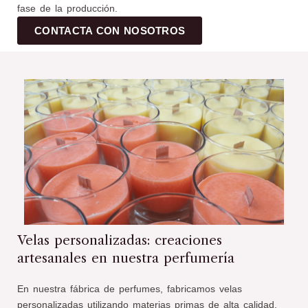
fase de la producción.
CONTACTA CON NOSOTROS
Velas personalizadas: creaciones
artesanales en nuestra perfumería
En nuestra fábrica de perfumes, fabricamos velas
personalizadas utilizando materias primas de alta calidad,