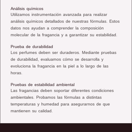
Análisis químicos
Utilizamos instrumentación avanzada para realizar
análisis químicos detallados de nuestras fórmulas. Estos
datos nos ayudan a comprender la composición
molecular de la fragancia y a garantizar su estabilidad.
Prueba de durabilidad
Los perfumes deben ser duraderos. Mediante pruebas
de durabilidad, evaluamos cómo se desarrolla y
evoluciona la fragancia en la piel a lo largo de las
horas.
Pruebas de estabilidad ambiental
Las fragancias deben soportar diferentes condiciones
ambientales. Probamos las fórmulas a distintas
temperaturas y humedad para asegurarnos de que
mantienen su calidad.