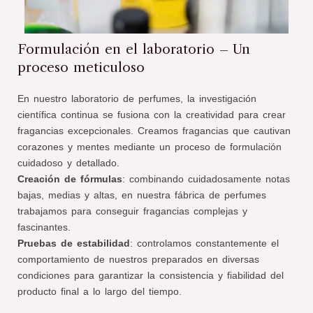
Formulación en el laboratorio – Un
proceso meticuloso
En nuestro laboratorio de perfumes, la investigación
científica continua se fusiona con la creatividad para crear
fragancias excepcionales. Creamos fragancias que cautivan
corazones y mentes mediante un proceso de formulación
cuidadoso y detallado.
Creación de fórmulas
: combinando cuidadosamente notas
bajas, medias y altas, en nuestra fábrica de perfumes
trabajamos para conseguir fragancias complejas y
fascinantes.
Pruebas de estabilidad
: controlamos constantemente el
comportamiento de nuestros preparados en diversas
condiciones para garantizar la consistencia y fiabilidad del
producto final a lo largo del tiempo.