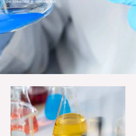
de creación e innovación.